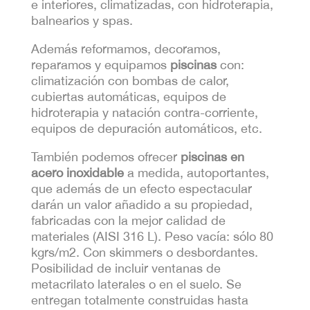
e interiores, climatizadas, con hidroterapia,
balnearios y spas.
Además reformamos, decoramos,
reparamos y equipamos
piscinas
con:
climatización con bombas de calor,
cubiertas automáticas, equipos de
hidroterapia y natación contra-corriente,
equipos de depuración automáticos, etc.
También podemos ofrecer
piscinas en
acero inoxidable
a medida, autoportantes,
que además de un efecto espectacular
darán un valor añadido a su propiedad,
fabricadas con la mejor calidad de
materiales (AISI 316 L). Peso vacía: sólo 80
kgrs/m2. Con skimmers o desbordantes.
Posibilidad de incluir ventanas de
metacrilato laterales o en el suelo. Se
entregan totalmente construidas hasta