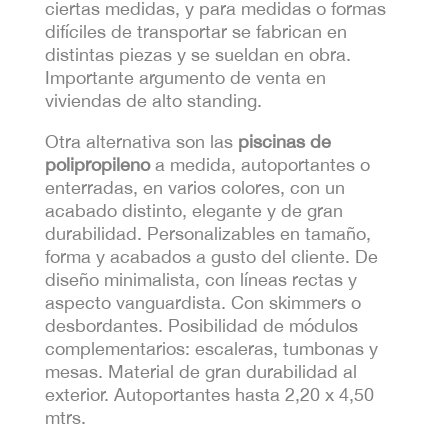
ciertas medidas, y para medidas o formas
difíciles de transportar se fabrican en
distintas piezas y se sueldan en obra.
Importante argumento de venta en
viviendas de alto standing.
Otra alternativa son las
piscinas de
polipropileno
a medida, autoportantes o
enterradas, en varios colores, con un
acabado distinto, elegante y de gran
durabilidad. Personalizables en tamaño,
forma y acabados a gusto del
cliente. De
diseño minimalista, con líneas rectas y
aspecto vanguardista. Con skimmers o
desbordantes. Posibilidad de módulos
complementarios: escaleras, tumbonas y
mesas. Material de gran durabilidad al
exterior. Autoportantes hasta 2,20 x 4,50
mtrs.