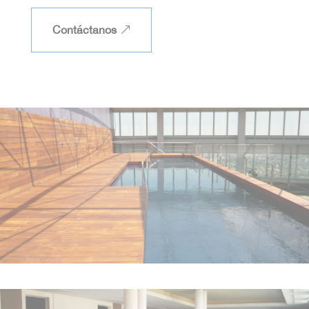
Contáctanos