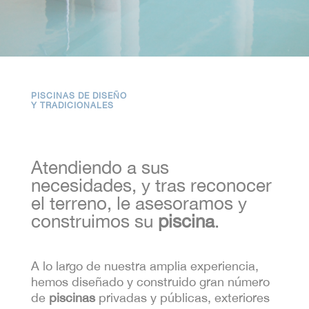
PISCINAS DE DISEÑO
Y TRADICIONALES
Atendiendo a sus
necesidades, y tras reconocer
el terreno, le asesoramos y
construimos su
piscina
.
A lo largo de nuestra amplia experiencia,
hemos diseñado y construido gran número
de
piscinas
privadas y públicas, exteriores