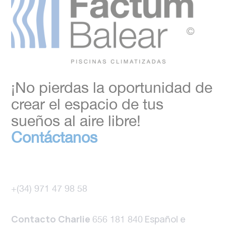
¡No pierdas la oportunidad de
crear el espacio de tus
sueños al aire libre!
Contáctanos
+(34) 971 47 98 58
Contacto Charlie
Español e
656 181 840